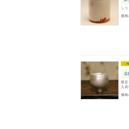
シリ
価格
☆
限定
入荷
価格